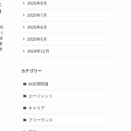
2025年8月
エ
単
2025年7月
2025年6月
会社
そう
傾
2025年5月
要
専
2024年12月
カテゴリー
AI活用関連
エージェント
キャリア
フリーランス