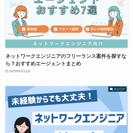
ネットワークエンジニアのフリーランス案件を探すな
ら？おすすめエージェントまとめ
2025年6月11日
キャリア