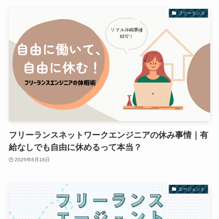
フリーランス
フリーランスネットワークエンジニアの休み事情｜有
給なしでも自由に休めるって本当？
2025年6月16日
エージェント