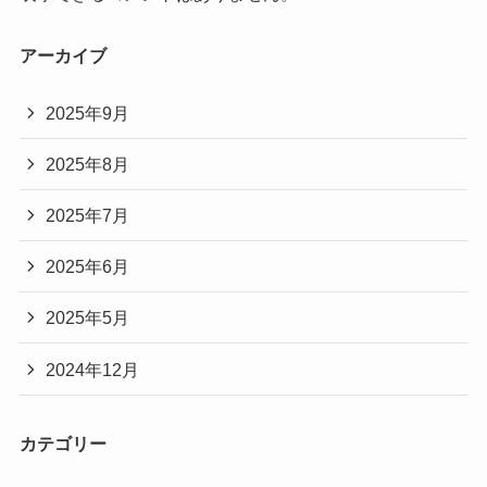
アーカイブ
2025年9月
2025年8月
2025年7月
2025年6月
2025年5月
2024年12月
カテゴリー