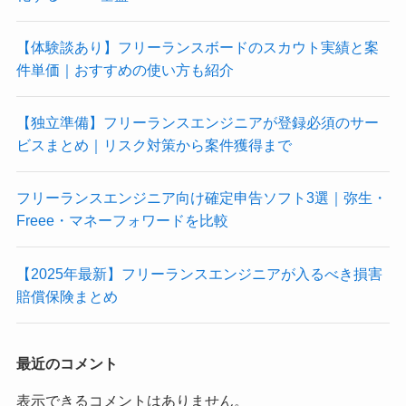
【体験談あり】フリーランスボードのスカウト実績と案
件単価｜おすすめの使い方も紹介
【独立準備】フリーランスエンジニアが登録必須のサー
ビスまとめ｜リスク対策から案件獲得まで
フリーランスエンジニア向け確定申告ソフト3選｜弥生・
Freee・マネーフォワードを比較
【2025年最新】フリーランスエンジニアが入るべき損害
賠償保険まとめ
最近のコメント
表示できるコメントはありません。