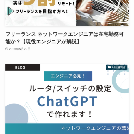
フリーランス ネットワークエンジニアは在宅勤務可
能か？【現役エンジニアが解説】
2025年5月22日
AI活用関連