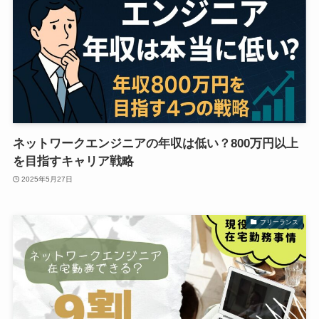
ネットワークエンジニアの年収は低い？800万円以上
を目指すキャリア戦略
2025年5月27日
フリーランス