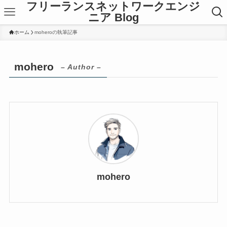
フリーランスネットワークエンジ
ニア Blog
ホーム
moheroの執筆記事
mohero
– Author –
mohero