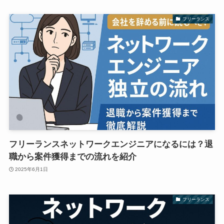
フリーランス
フリーランスネットワークエンジニアになるには？退
職から案件獲得までの流れを紹介
2025年6月1日
フリーランス