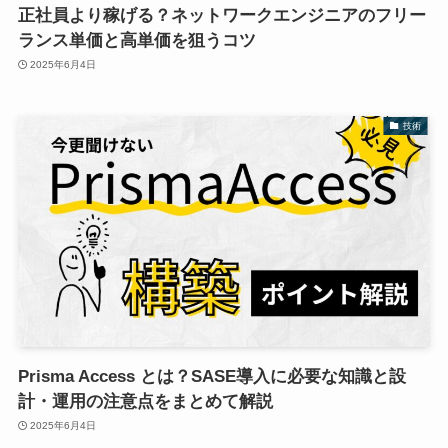
正社員より稼げる？ネットワークエンジニアのフリー
ランス単価と高単価を狙うコツ
2025年6月4日
技術
Prisma Access とは？SASE導入に必要な知識と設
計・運用の注意点をまとめて解説
2025年6月4日