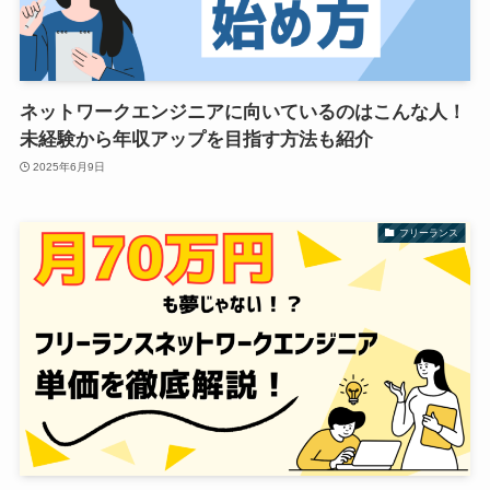
ネットワークエンジニアに向いているのはこんな人！
未経験から年収アップを目指す方法も紹介
2025年6月9日
フリーランス