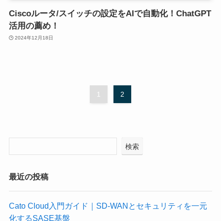
Ciscoルータ/スイッチの設定をAIで自動化！ChatGPT
活用の薦め！
2024年12月18日
1
2
検索
最近の投稿
Cato Cloud入門ガイド｜SD-WANとセキュリティを一元
化するSASE基盤